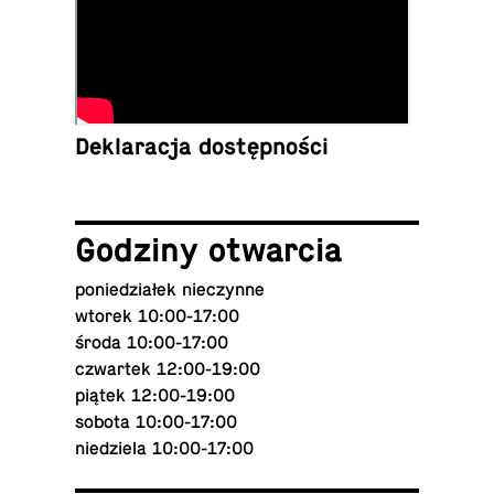
De­kla­ra­cja dostępności
Godziny otwarcia
po­nie­dzia­łek nieczynne
wtorek 10:00-17:00
środa 10:00-17:00
czwar­tek 12:00-19:00
piątek 12:00-19:00
sobota 10:00-17:00
nie­dzie­la 10:00-17:00