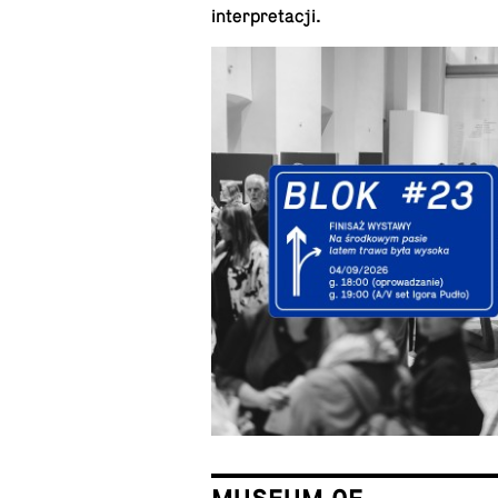
interpretacji.