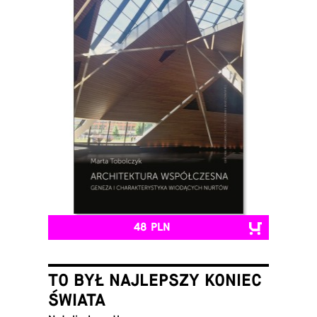
48 PLN
TO BYŁ NAJLEPSZY KONIEC
ŚWIATA