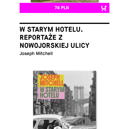
74 PLN
W STARYM HOTELU.
REPORTAŻE Z
NOWOJORSKIEJ ULICY
Joseph Mitchell