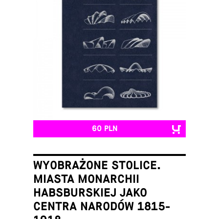
60 PLN
WYOBRAŻONE STOLICE.
MIASTA MONARCHII
HABSBURSKIEJ JAKO
CENTRA NARODÓW 1815-