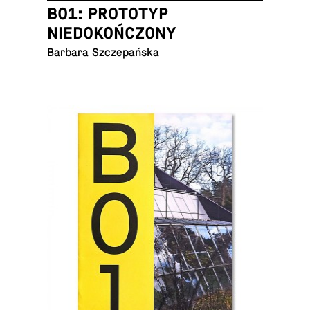
B01: PROTOTYP
NIEDOKOŃCZONY
Barbara Szczepańska