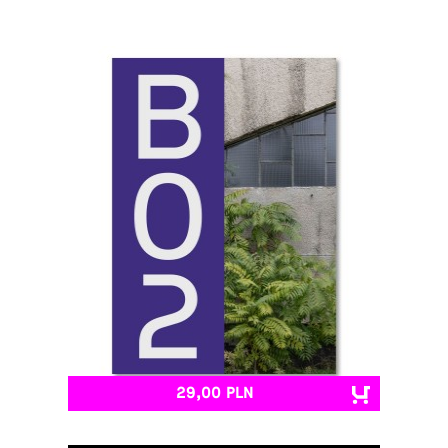
29,00 PLN