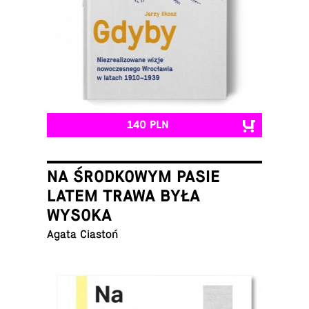
140 PLN
NA ŚRODKOWYM PASIE
LATEM TRAWA BYŁA
WYSOKA
Agata Ciastoń