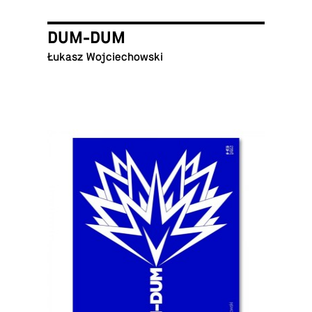
DUM-DUM
Łukasz Wojciechowski