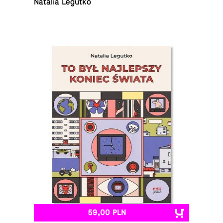
Natalia Legutko
59,00 PLN