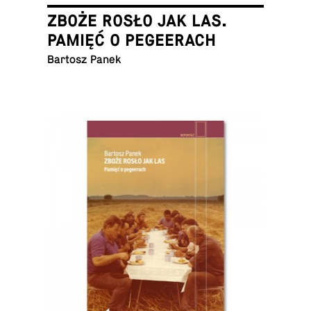
ZBOŻE ROSŁO JAK LAS.
PAMIĘĆ O PEGEERACH
Bartosz Panek