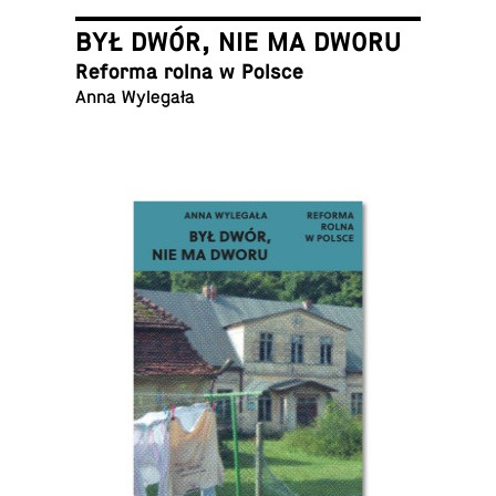
BYŁ DWÓR, NIE MA DWORU
Reforma rolna w Polsce
Anna Wylegała