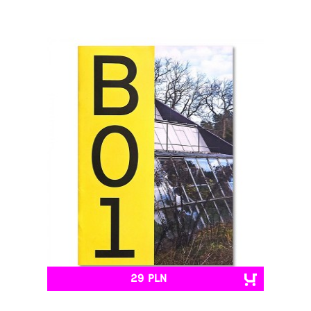
29 PLN