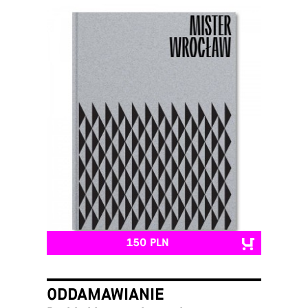
150 PLN
ODDAMAWIANIE