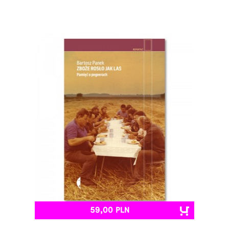
59,00 PLN