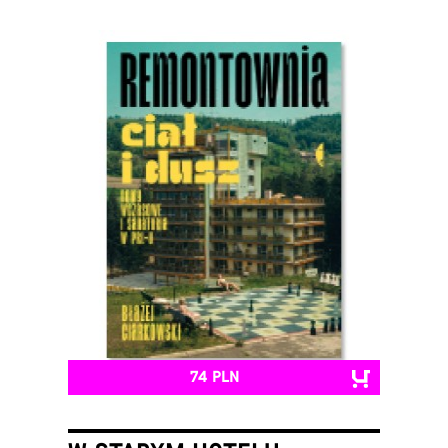
74 PLN