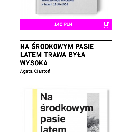
140 PLN
NA ŚRODKOWYM PASIE
LATEM TRAWA BYŁA
WYSOKA
Agata Ciastoń