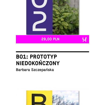
29,00 PLN
B01: PROTOTYP
NIEDOKOŃCZONY
Barbara Szczepańska