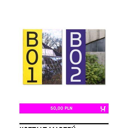
50,00 PLN