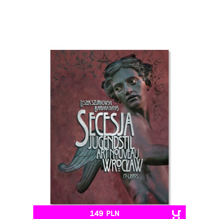
149 PLN