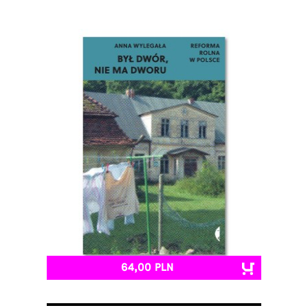
64,00 PLN