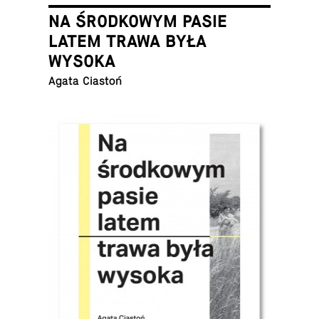
NA ŚRODKOWYM PASIE
LATEM TRAWA BYŁA
WYSOKA
Agata Ciastoń