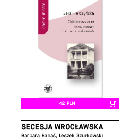
42 PLN
SECESJA WROCŁAWSKA
Barbara Banaś, Leszek Szurkowski