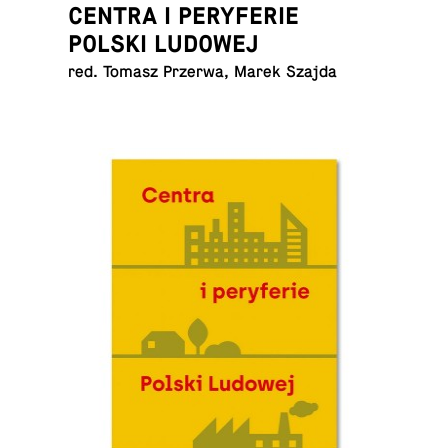
CENTRA I PERYFERIE
POLSKI LUDOWEJ
red. Tomasz Przerwa, Marek Szajda