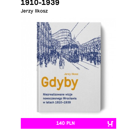
1910-1939
Jerzy Ilkosz
140 PLN