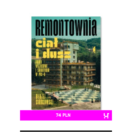
74 PLN