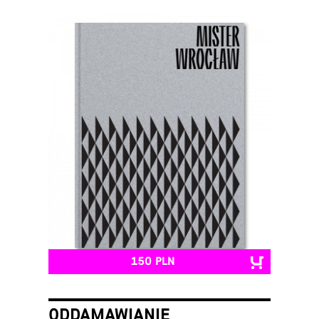
150 PLN
ODDAMAWIANIE