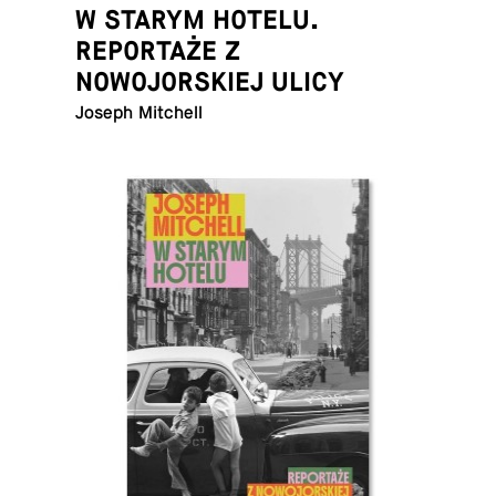
W STARYM HOTELU.
REPORTAŻE Z
NOWOJORSKIEJ ULICY
Joseph Mitchell