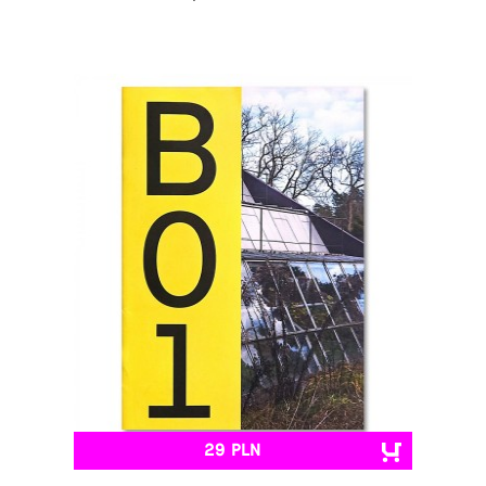
29 PLN