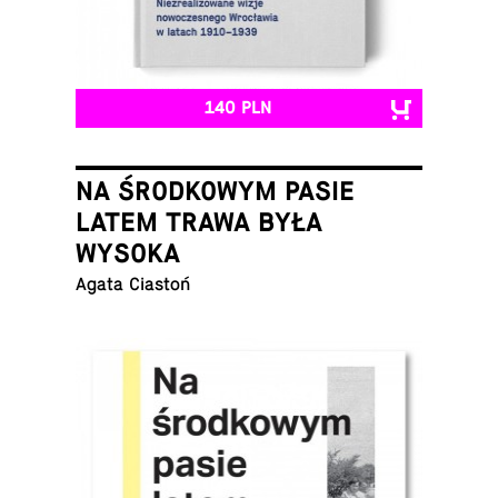
140 PLN
NA ŚRODKOWYM PASIE
LATEM TRAWA BYŁA
WYSOKA
Agata Ciastoń