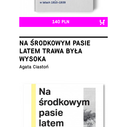
140 PLN
NA ŚRODKOWYM PASIE
LATEM TRAWA BYŁA
WYSOKA
Agata Ciastoń