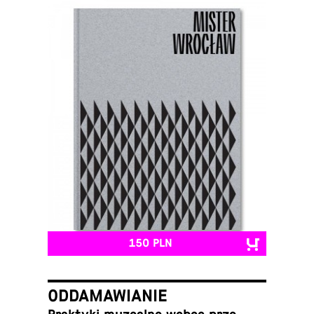
150 PLN
ODDAMAWIANIE