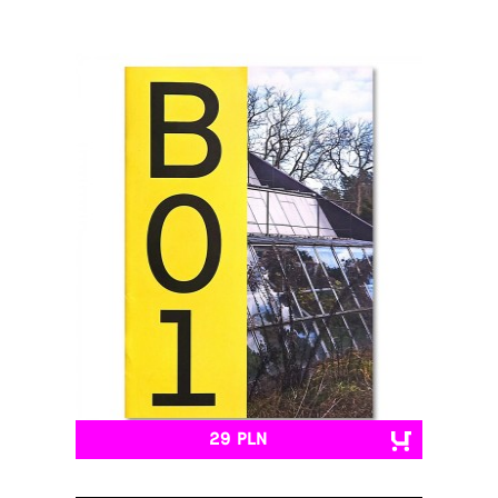
29 PLN