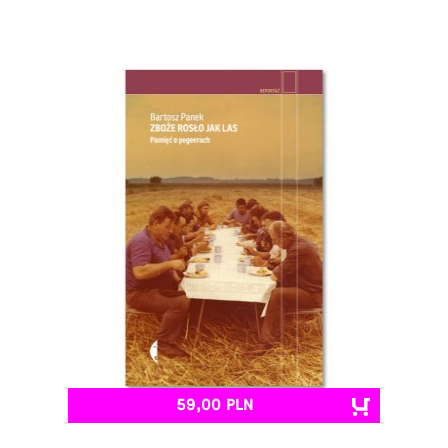
59,00 PLN