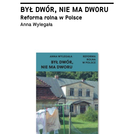
BYŁ DWÓR, NIE MA DWORU
Reforma rolna w Polsce
Anna Wylegała