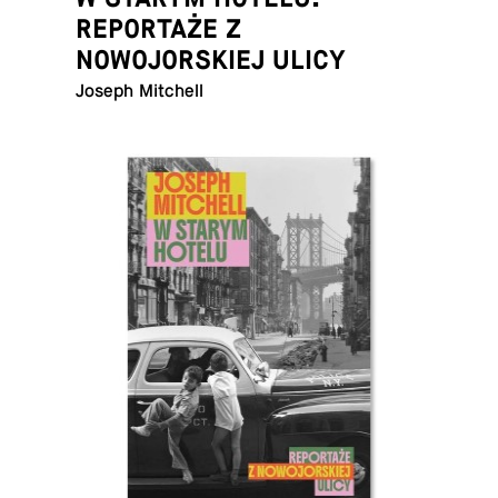
REPORTAŻE Z
NOWOJORSKIEJ ULICY
Joseph Mitchell