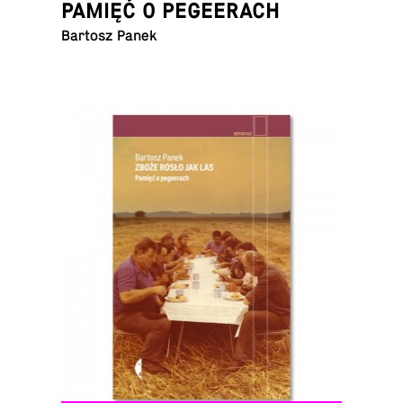
PAMIĘĆ O PEGEERACH
Bartosz Panek