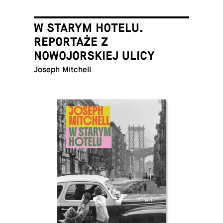
W STARYM HOTELU.
REPORTAŻE Z
NOWOJORSKIEJ ULICY
Joseph Mitchell