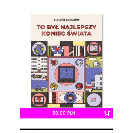
59,00 PLN