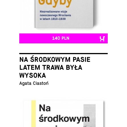
140 PLN
NA ŚRODKOWYM PASIE
LATEM TRAWA BYŁA
WYSOKA
Agata Ciastoń