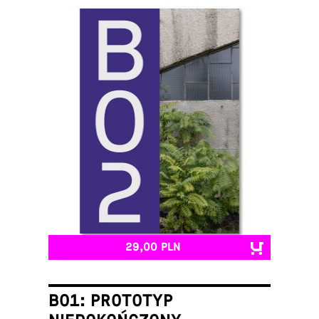
29,00 PLN
B01: PROTOTYP