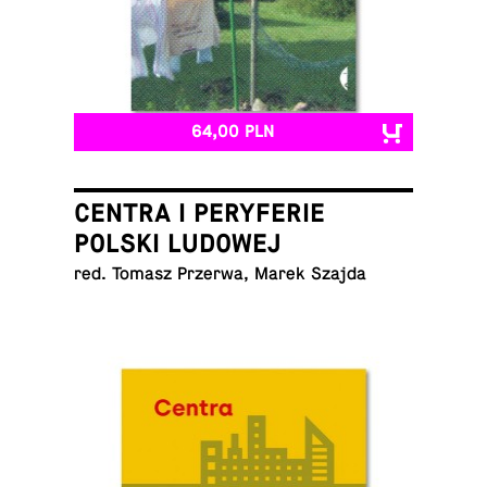
64,00 PLN
CENTRA I PERYFERIE
POLSKI LUDOWEJ
red. Tomasz Przerwa, Marek Szajda