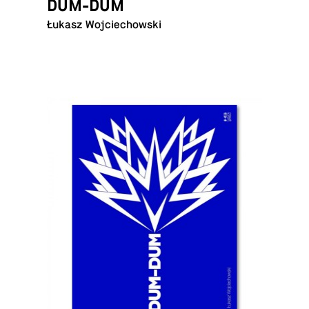
DUM-DUM
Łukasz Wojciechowski