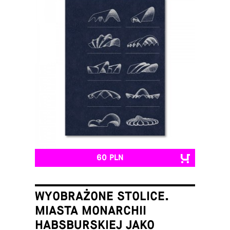
60 PLN
WYOBRAŻONE STOLICE.
MIASTA MONARCHII
HABSBURSKIEJ JAKO