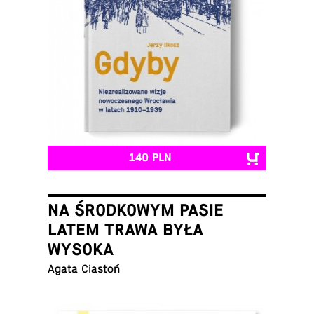
140 PLN
NA ŚRODKOWYM PASIE
LATEM TRAWA BYŁA
WYSOKA
Agata Ciastoń