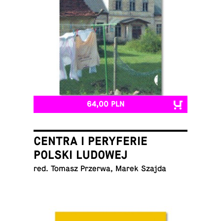
64,00 PLN
CENTRA I PERYFERIE
POLSKI LUDOWEJ
red. Tomasz Przerwa, Marek Szajda