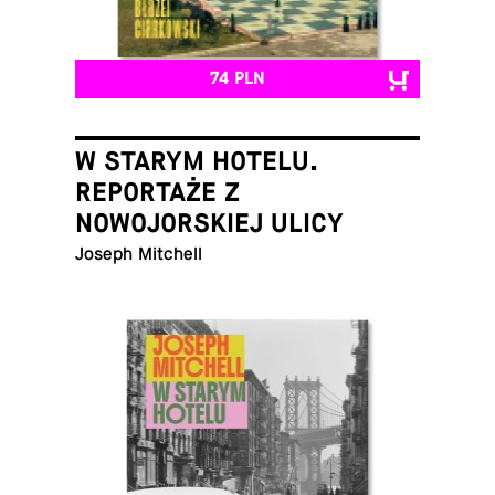
74 PLN
W STARYM HOTELU.
REPORTAŻE Z
NOWOJORSKIEJ ULICY
Joseph Mitchell