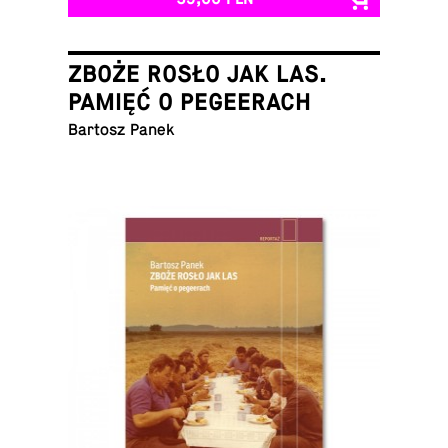
ZBOŻE ROSŁO JAK LAS.
PAMIĘĆ O PEGEERACH
Bartosz Panek