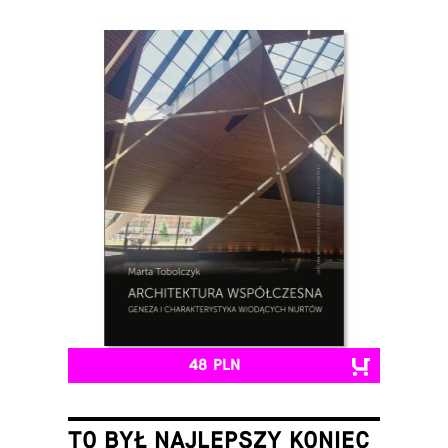
48 PLN
TO BYŁ NAJLEPSZY KONIEC