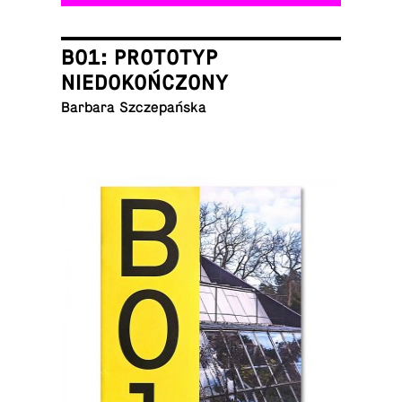
B01: PROTOTYP
NIEDOKOŃCZONY
Barbara Szczepańska