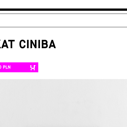
AT CINIBA
0 PLN