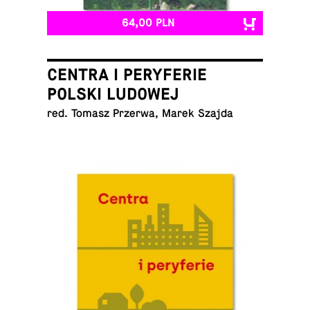
64,00 PLN
CENTRA I PERYFERIE
POLSKI LUDOWEJ
red. Tomasz Przerwa, Marek Szajda