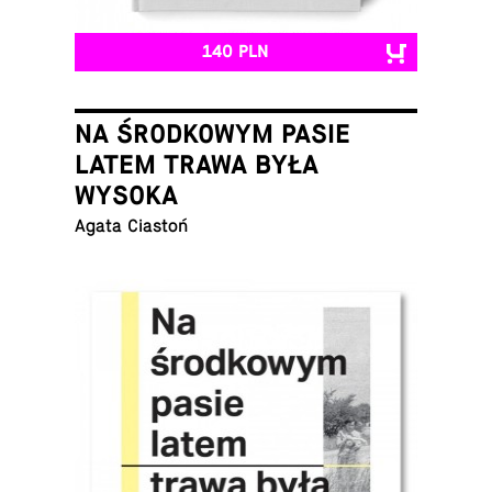
140 PLN
NA ŚRODKOWYM PASIE
LATEM TRAWA BYŁA
WYSOKA
Agata Ciastoń