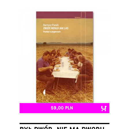
59,00 PLN