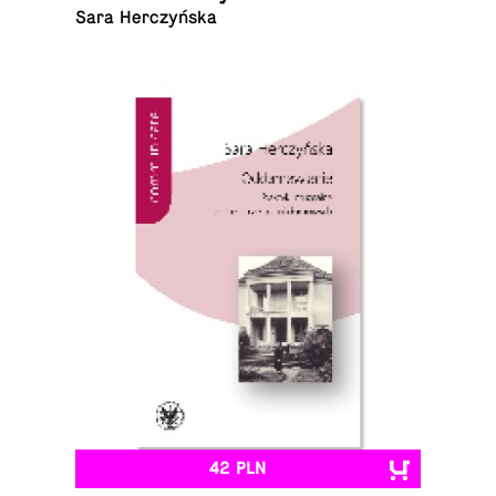
Sara Herczyńska
42 PLN