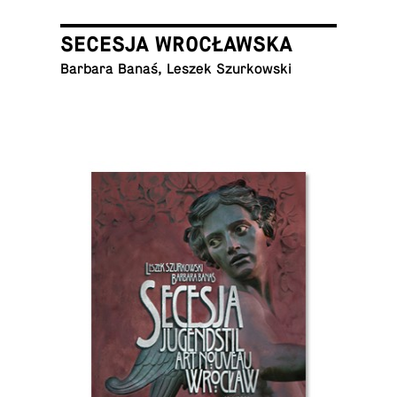
SECESJA WROCŁAWSKA
Barbara Banaś, Leszek Szurkowski