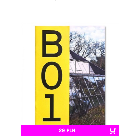
29 PLN