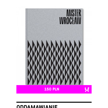
150 PLN
ODDAMAWIANIE