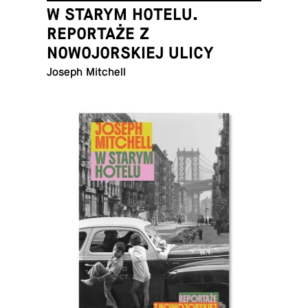
W STARYM HOTELU.
REPORTAŻE Z
NOWOJORSKIEJ ULICY
Joseph Mitchell