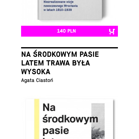
140 PLN
NA ŚRODKOWYM PASIE
LATEM TRAWA BYŁA
WYSOKA
Agata Ciastoń