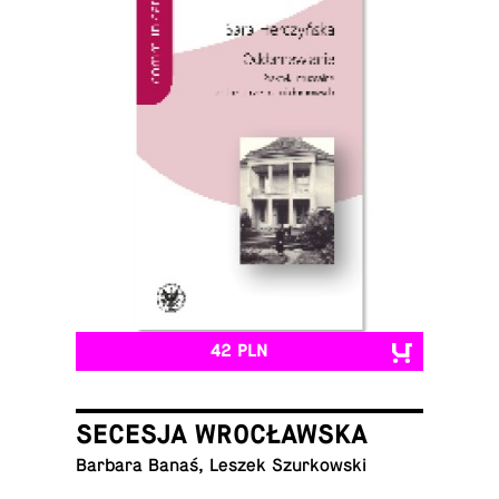
42 PLN
SECESJA WROCŁAWSKA
Barbara Banaś, Leszek Szurkowski