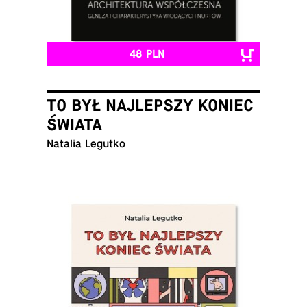
48 PLN
TO BYŁ NAJLEPSZY KONIEC
ŚWIATA
Natalia Legutko