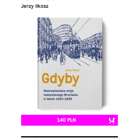
Jerzy Ilkosz
140 PLN