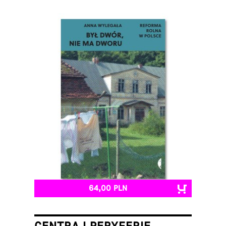
64,00 PLN
CENTRA I PERYFERIE