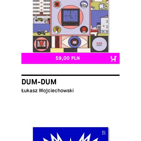
59,00 PLN
DUM-DUM
Łukasz Wojciechowski