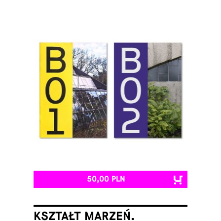
50,00 PLN
KSZTAŁT MARZEŃ.