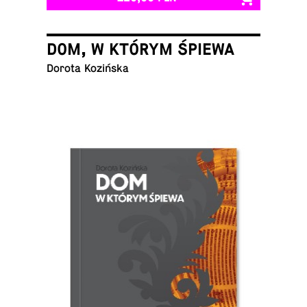
DOM, W KTÓRYM ŚPIEWA
Dorota Kozińska