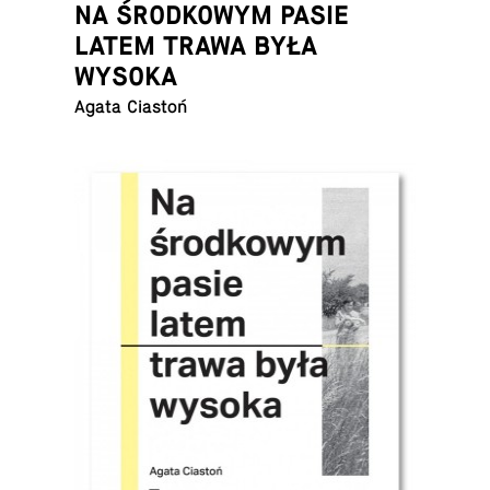
NA ŚRODKOWYM PASIE
LATEM TRAWA BYŁA
WYSOKA
Agata Ciastoń