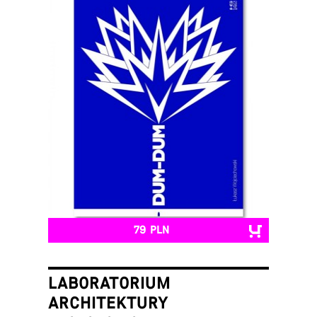
79 PLN
LABORATORIUM
ARCHITEKTURY