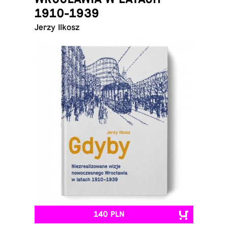
1910-1939
Jerzy Ilkosz
140 PLN