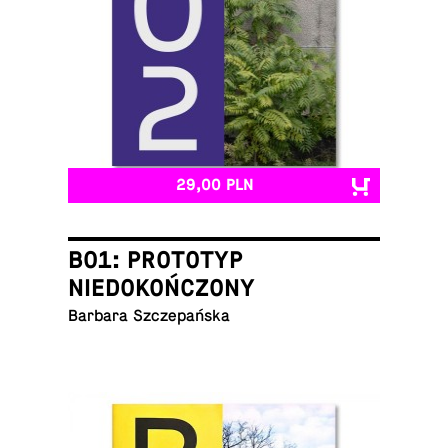
29,00 PLN
B01: PROTOTYP
NIEDOKOŃCZONY
Barbara Szczepańska