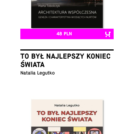
48 PLN
TO BYŁ NAJLEPSZY KONIEC
ŚWIATA
Natalia Legutko