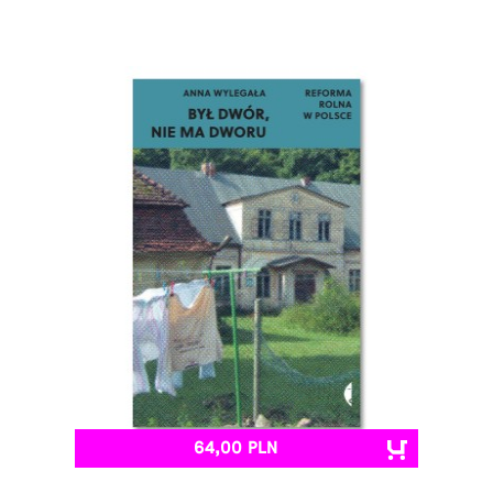
64,00 PLN