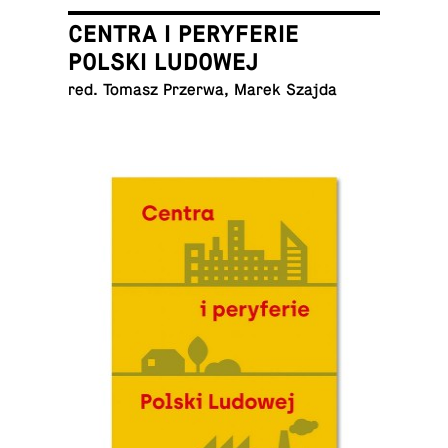
CENTRA I PERYFERIE
POLSKI LUDOWEJ
red. Tomasz Przerwa, Marek Szajda