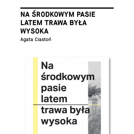
NA ŚRODKOWYM PASIE
LATEM TRAWA BYŁA
WYSOKA
Agata Ciastoń