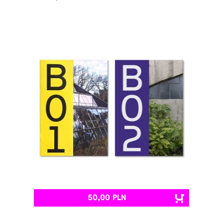
50,00 PLN