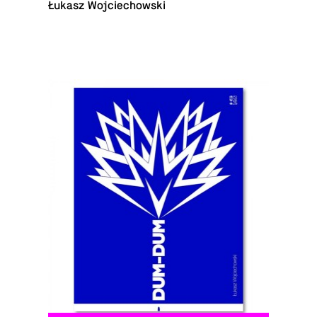
Łukasz Wojciechowski