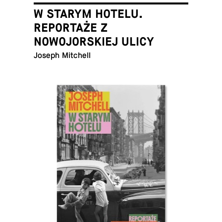
W STARYM HOTELU.
REPORTAŻE Z
NOWOJORSKIEJ ULICY
Joseph Mitchell