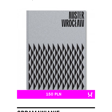
150 PLN