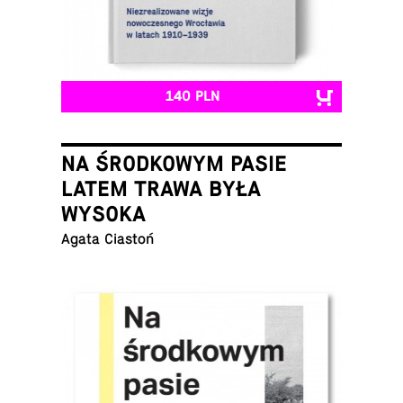
140 PLN
NA ŚRODKOWYM PASIE
LATEM TRAWA BYŁA
WYSOKA
Agata Ciastoń