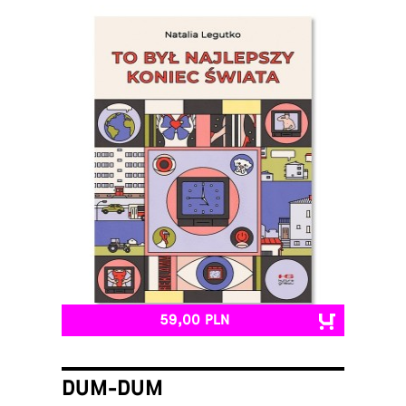
59,00 PLN
DUM-DUM