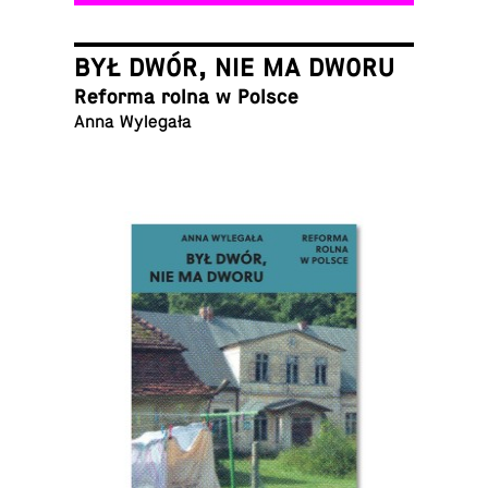
BYŁ DWÓR, NIE MA DWORU
Reforma rolna w Polsce
Anna Wylegała