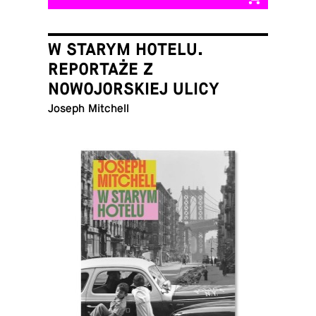
W STARYM HOTELU.
REPORTAŻE Z
NOWOJORSKIEJ ULICY
Joseph Mitchell