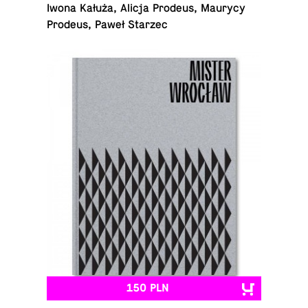
Iwona Kałuża, Alicja Prodeus, Maurycy
Prodeus, Paweł Starzec
150 PLN