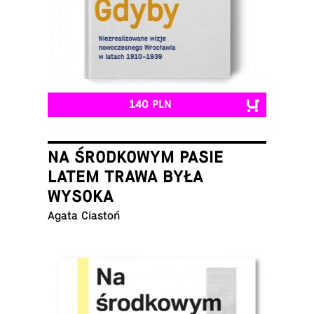
140 PLN
NA ŚRODKOWYM PASIE
LATEM TRAWA BYŁA
WYSOKA
Agata Ciastoń