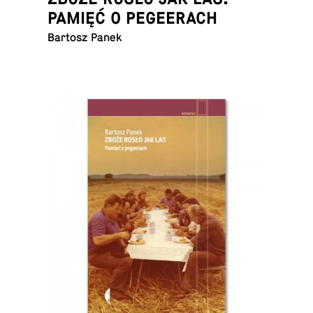
PAMIĘĆ O PEGEERACH
Bartosz Panek