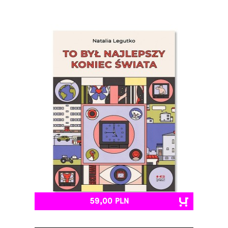
59,00 PLN