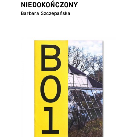
NIEDOKOŃCZONY
Barbara Szczepańska