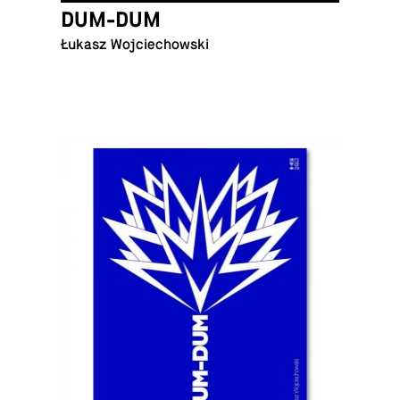
DUM-DUM
Łukasz Wojciechowski