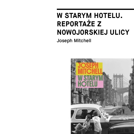
W STARYM HOTELU.
REPORTAŻE Z
NOWOJORSKIEJ ULICY
Joseph Mitchell