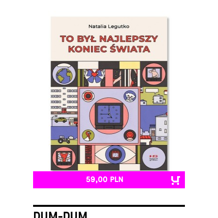
59,00 PLN
DUM-DUM