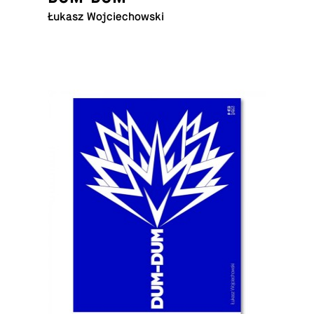
Łukasz Wojciechowski