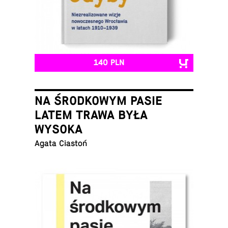
140 PLN
NA ŚRODKOWYM PASIE
LATEM TRAWA BYŁA
WYSOKA
Agata Ciastoń