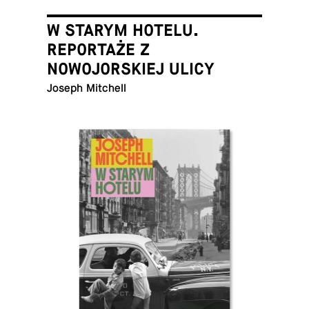
W STARYM HOTELU.
REPORTAŻE Z
NOWOJORSKIEJ ULICY
Joseph Mitchell