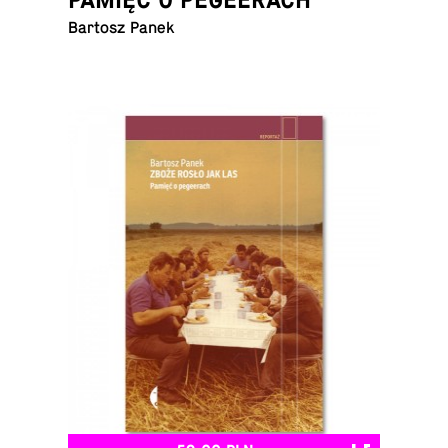
Bartosz Panek