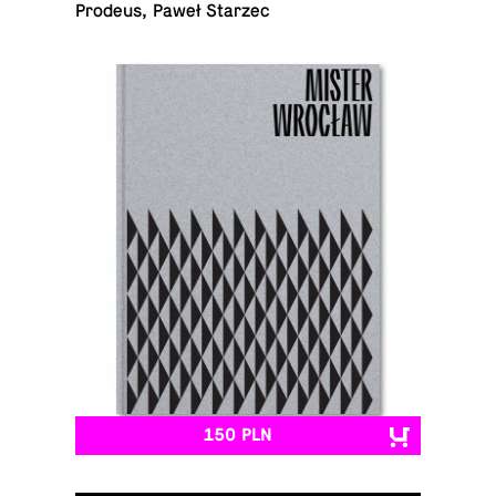
Prodeus, Paweł Starzec
150 PLN