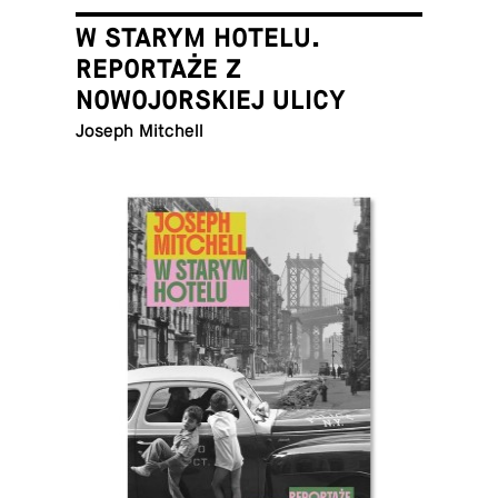
W STARYM HOTELU.
REPORTAŻE Z
NOWOJORSKIEJ ULICY
Joseph Mitchell