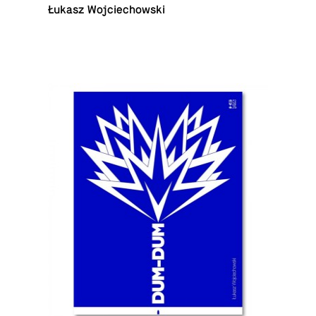
Łukasz Wojciechowski