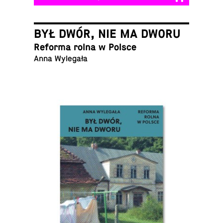
BYŁ DWÓR, NIE MA DWORU
Reforma rolna w Polsce
Anna Wylegała