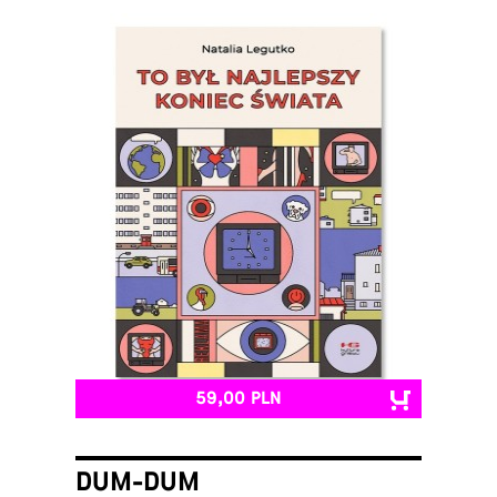
59,00 PLN
DUM-DUM