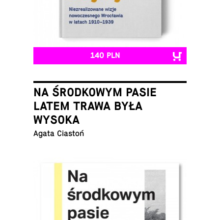
140 PLN
NA ŚRODKOWYM PASIE
LATEM TRAWA BYŁA
WYSOKA
Agata Ciastoń