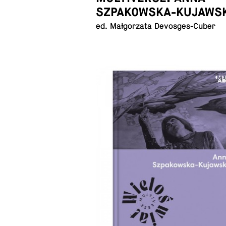
SZPAKOWSKA-KUJAWS
ed. Małgorzata Devosges-Cuber