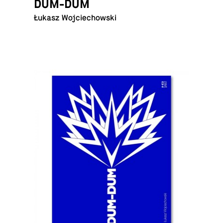
DUM-DUM
Łukasz Wojciechowski