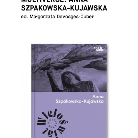
SZPAKOWSKA-KUJAWSKA
ed. Małgorzata Devosges-Cuber