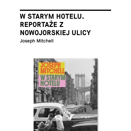
W STARYM HOTELU.
REPORTAŻE Z
NOWOJORSKIEJ ULICY
Joseph Mitchell