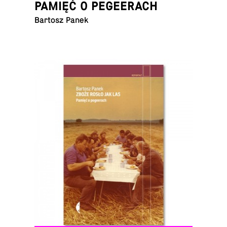
PAMIĘĆ O PEGEERACH
Bartosz Panek