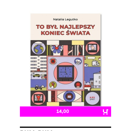
14,00