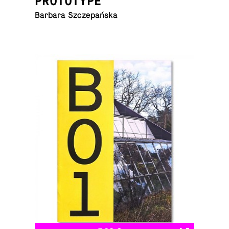
PROTOTYPE
Barbara Szczepańska