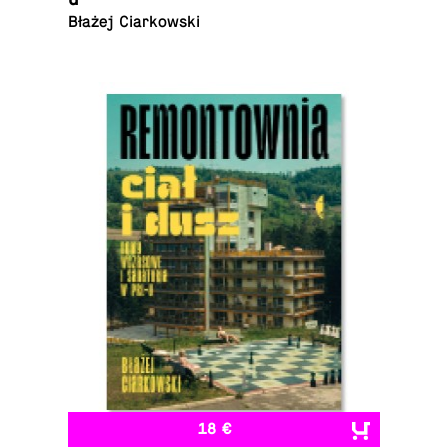
Błażej Ciarkowski
18 €