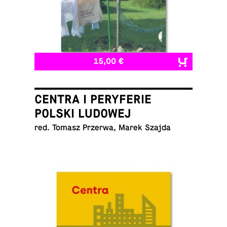
15,00 €
CENTRA I PERYFERIE
POLSKI LUDOWEJ
red. Tomasz Przerwa, Marek Szajda