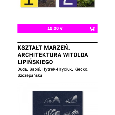
12,00 €
KSZTAŁT MARZEŃ.
ARCHITEKTURA WITOLDA
LIPIŃSKIEGO
Duda, Gabiś, Hytrek-Hryciuk, Kiecko,
Szczepańska