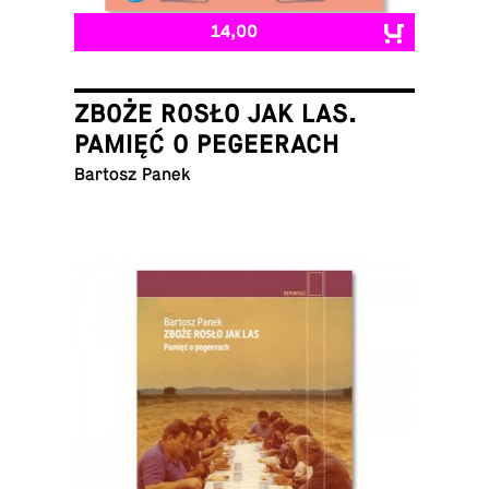
14,00
ZBOŻE ROSŁO JAK LAS.
PAMIĘĆ O PEGEERACH
Bartosz Panek