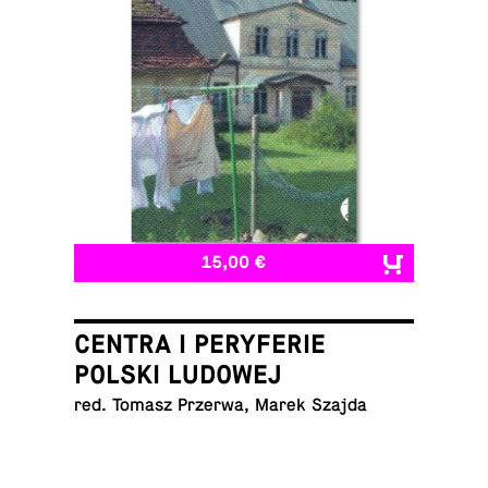
15,00 €
CENTRA I PERYFERIE
POLSKI LUDOWEJ
red. Tomasz Przerwa, Marek Szajda