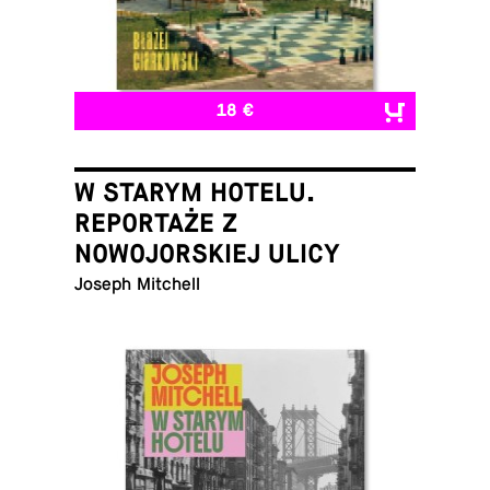
18 €
W STARYM HOTELU.
REPORTAŻE Z
NOWOJORSKIEJ ULICY
Joseph Mitchell