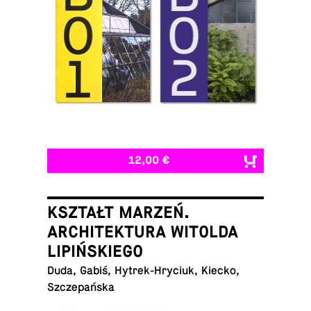
12,00 €
KSZTAŁT MARZEŃ.
ARCHITEKTURA WITOLDA
LIPIŃSKIEGO
Duda, Gabiś, Hytrek-Hryciuk, Kiecko,
Szczepańska