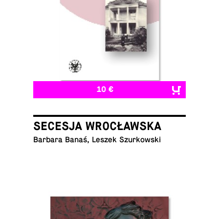
10 €
SECESJA WROCŁAWSKA
Barbara Banaś, Leszek Szurkowski