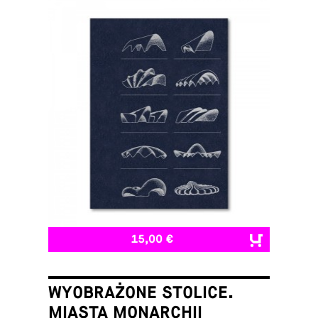
15,00 €
WYOBRAŻONE STOLICE.
MIASTA MONARCHII