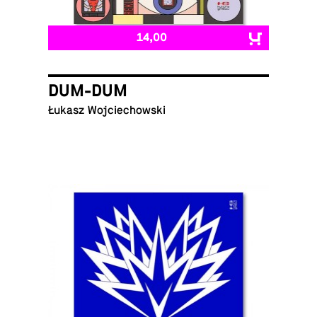
14,00
DUM-DUM
Łukasz Wojciechowski