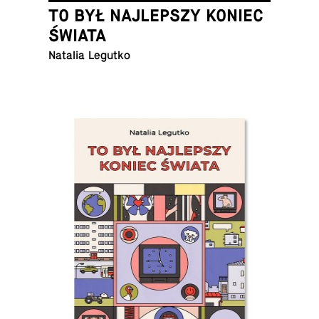
TO BYŁ NAJLEPSZY KONIEC
ŚWIATA
Natalia Legutko