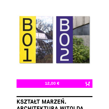
12,00 €
KSZTAŁT MARZEŃ.
ARCHITEKTURA WITOLDA