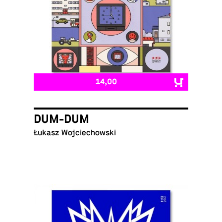
14,00
DUM-DUM
Łukasz Wojciechowski