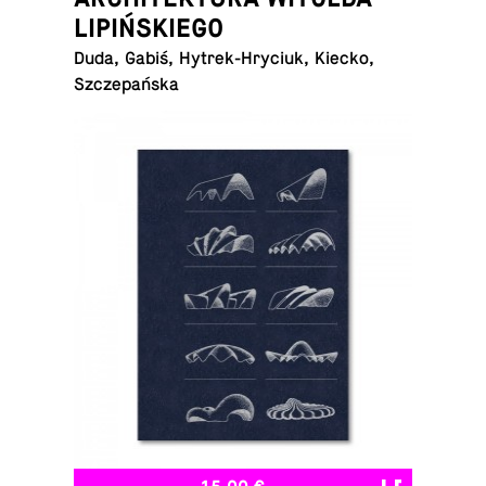
LIPIŃSKIEGO
Duda, Gabiś, Hytrek-Hryciuk, Kiecko,
Szczepańska