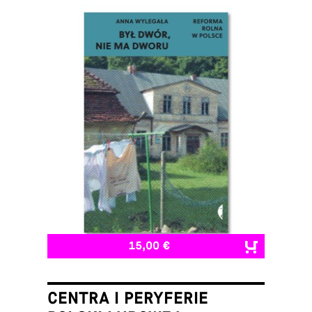
15,00 €
CENTRA I PERYFERIE