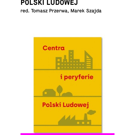
POLSKI LUDOWEJ
red. Tomasz Przerwa, Marek Szajda