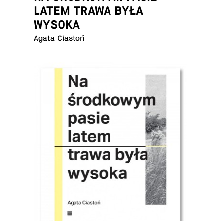
LATEM TRAWA BYŁA
WYSOKA
Agata Ciastoń