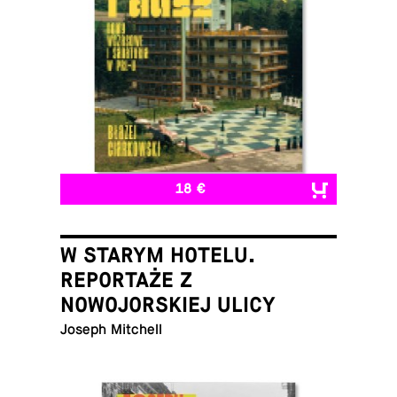
18 €
W STARYM HOTELU.
REPORTAŻE Z
NOWOJORSKIEJ ULICY
Joseph Mitchell