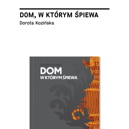
DOM, W KTÓRYM ŚPIEWA
Dorota Kozińska