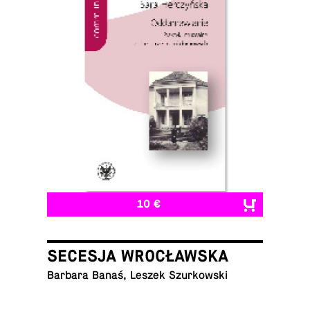
10 €
SECESJA WROCŁAWSKA
Barbara Banaś, Leszek Szurkowski