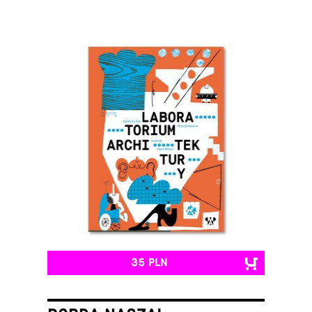
35 PLN