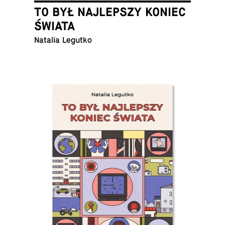
TO BYŁ NAJLEPSZY KONIEC
ŚWIATA
Natalia Legutko