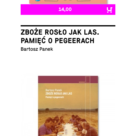
14,00
ZBOŻE ROSŁO JAK LAS.
PAMIĘĆ O PEGEERACH
Bartosz Panek