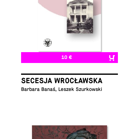
10 €
SECESJA WROCŁAWSKA
Barbara Banaś, Leszek Szurkowski