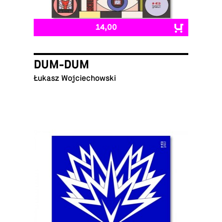
14,00
DUM-DUM
Łukasz Wojciechowski