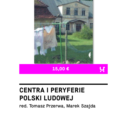
15,00 €
CENTRA I PERYFERIE
POLSKI LUDOWEJ
red. Tomasz Przerwa, Marek Szajda