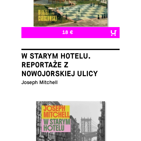
18 €
W STARYM HOTELU.
REPORTAŻE Z
NOWOJORSKIEJ ULICY
Joseph Mitchell