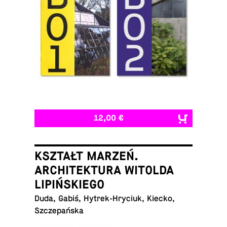
12,00 €
KSZTAŁT MARZEŃ.
ARCHITEKTURA WITOLDA
LIPIŃSKIEGO
Duda, Gabiś, Hytrek-Hryciuk, Kiecko,
Szczepańska