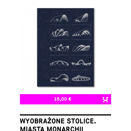
15,00 €
WYOBRAŻONE STOLICE.
MIASTA MONARCHII