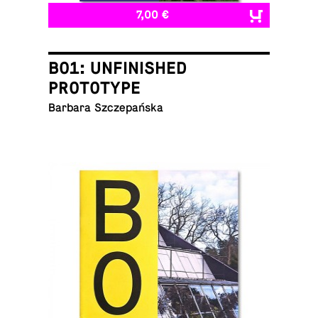
7,00 €
B01: UNFINISHED
PROTOTYPE
Barbara Szczepańska