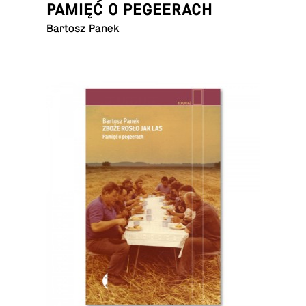
PAMIĘĆ O PEGEERACH
Bartosz Panek