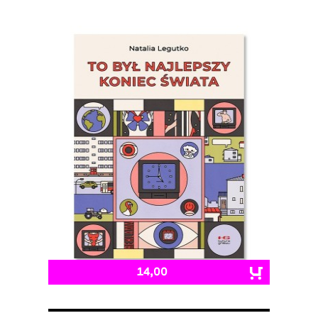
14,00