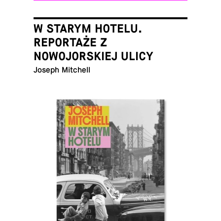
W STARYM HOTELU.
REPORTAŻE Z
NOWOJORSKIEJ ULICY
Joseph Mitchell