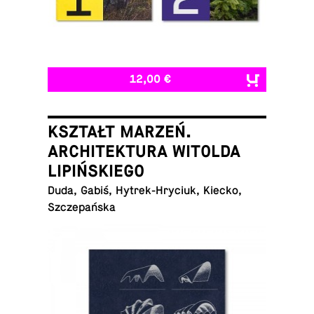
12,00 €
KSZTAŁT MARZEŃ.
ARCHITEKTURA WITOLDA
LIPIŃSKIEGO
Duda, Gabiś, Hytrek-Hryciuk, Kiecko,
Szczepańska