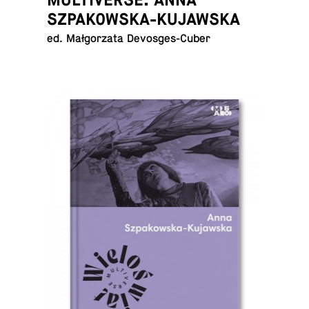
SZPAKOWSKA-KUJAWSKA
ed. Małgorzata Devosges-Cuber