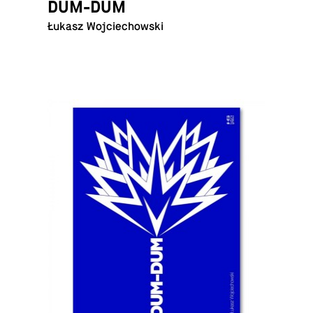
DUM-DUM
Łukasz Wojciechowski