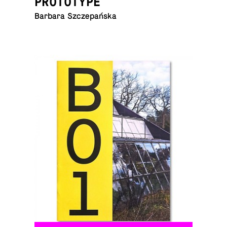
PROTOTYPE
Barbara Szczepańska