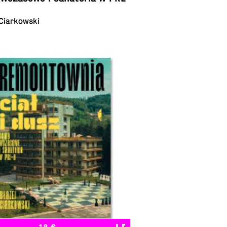
 Ciarkowski