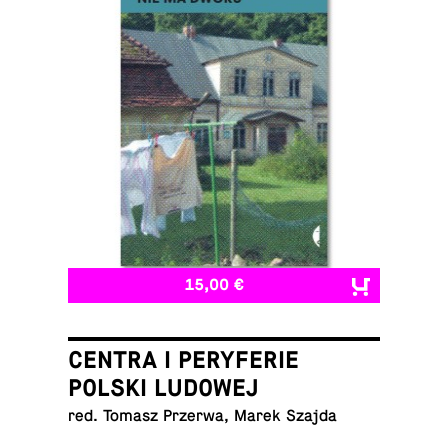
15,00 €
CENTRA I PERYFERIE
POLSKI LUDOWEJ
red. Tomasz Przerwa, Marek Szajda