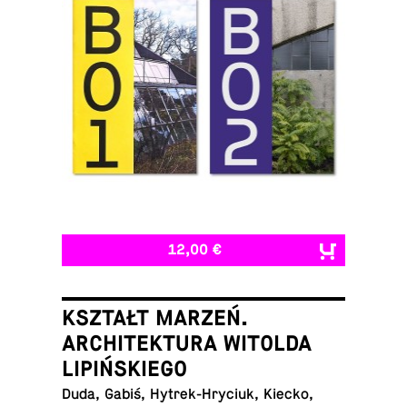
12,00 €
KSZTAŁT MARZEŃ.
ARCHITEKTURA WITOLDA
LIPIŃSKIEGO
Duda, Gabiś, Hytrek-Hryciuk, Kiecko,