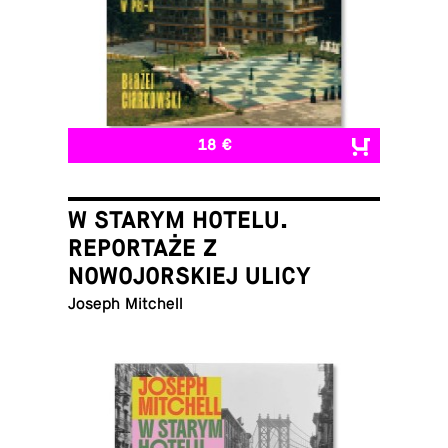
18 €
W STARYM HOTELU.
REPORTAŻE Z
NOWOJORSKIEJ ULICY
Joseph Mitchell