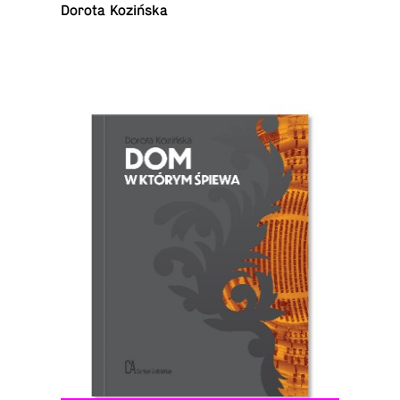
Dorota Kozińska