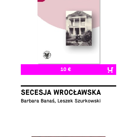
10 €
SECESJA WROCŁAWSKA
Barbara Banaś, Leszek Szurkowski