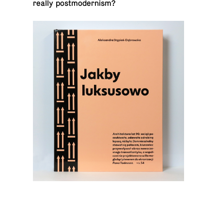
really postmodernism?