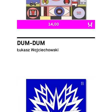
14,00
DUM-DUM
Łukasz Wojciechowski