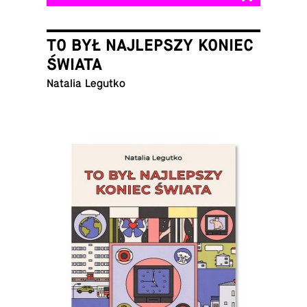
TO BYŁ NAJLEPSZY KONIEC
ŚWIATA
Natalia Legutko