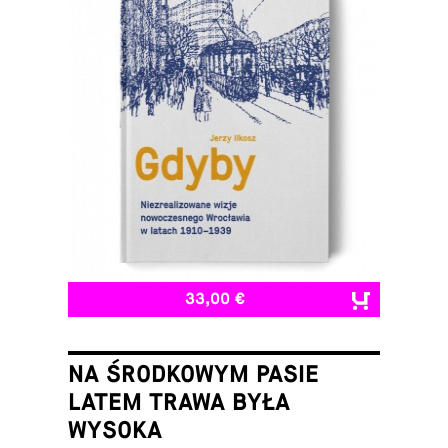
33,00 €
NA ŚRODKOWYM PASIE
LATEM TRAWA BYŁA
WYSOKA