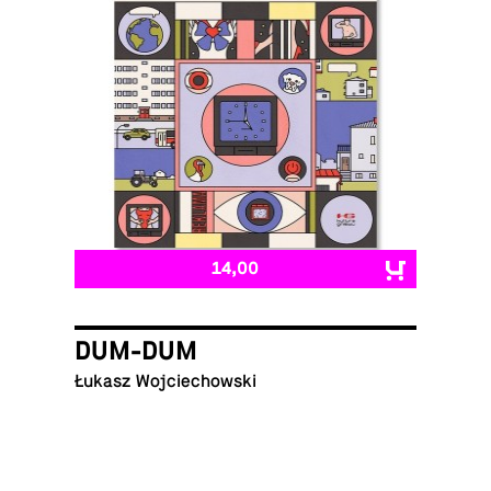
14,00
DUM-DUM
Łukasz Wojciechowski