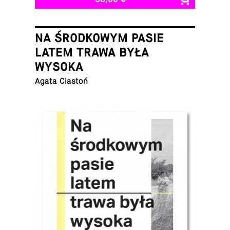
NA ŚRODKOWYM PASIE
LATEM TRAWA BYŁA
WYSOKA
Agata Ciastoń