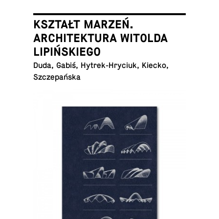
KSZTAŁT MARZEŃ.
ARCHITEKTURA WITOLDA
LIPIŃSKIEGO
Duda, Gabiś, Hytrek-Hryciuk, Kiecko,
Szczepańska