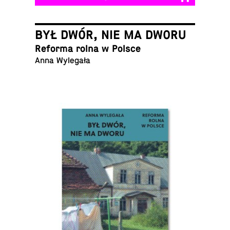
BYŁ DWÓR, NIE MA DWORU
Reforma rolna w Polsce
Anna Wylegała