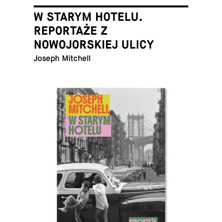
W STARYM HOTELU.
REPORTAŻE Z
NOWOJORSKIEJ ULICY
Joseph Mitchell