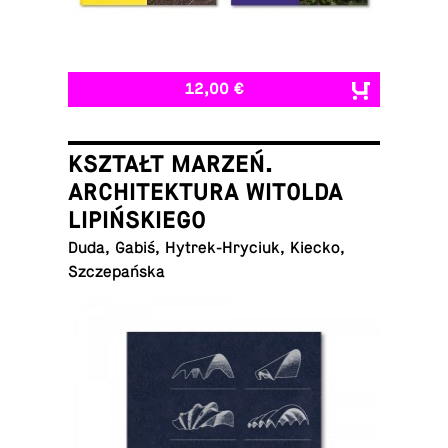
12,00 €
KSZTAŁT MARZEŃ.
ARCHITEKTURA WITOLDA
LIPIŃSKIEGO
Duda, Gabiś, Hytrek-Hryciuk, Kiecko,
Szczepańska