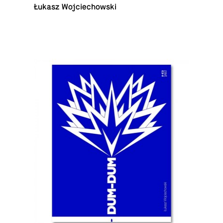
Łukasz Wojciechowski