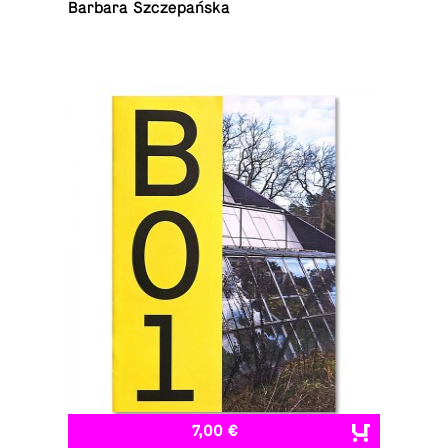
Barbara Szczepańska
7,00 €