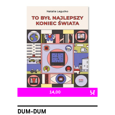
14,00
DUM-DUM