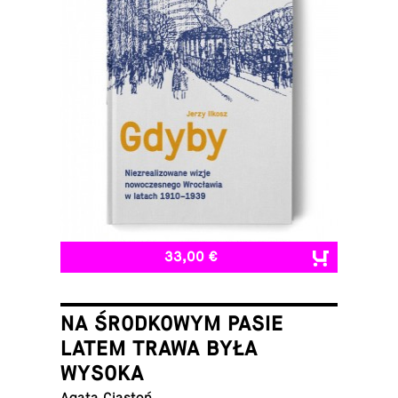
33,00 €
NA ŚRODKOWYM PASIE
LATEM TRAWA BYŁA
WYSOKA