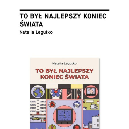
TO BYŁ NAJLEPSZY KONIEC
ŚWIATA
Natalia Legutko