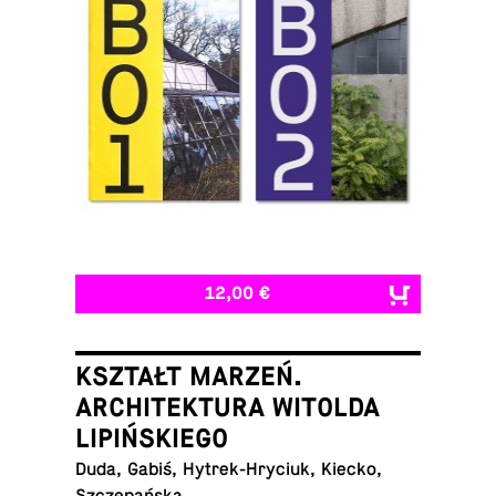
12,00 €
KSZTAŁT MARZEŃ.
ARCHITEKTURA WITOLDA
LIPIŃSKIEGO
Duda, Gabiś, Hytrek-Hryciuk, Kiecko,