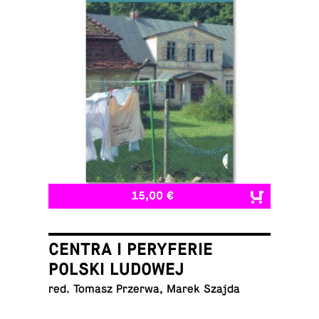
15,00 €
CENTRA I PERYFERIE
POLSKI LUDOWEJ
red. Tomasz Przerwa, Marek Szajda