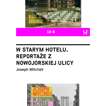
18 €
W STARYM HOTELU.
REPORTAŻE Z
NOWOJORSKIEJ ULICY
Joseph Mitchell