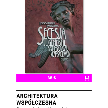
35 €
ARCHITEKTURA
WSPÓŁCZESNA