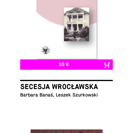
10 €
SECESJA WROCŁAWSKA
Barbara Banaś, Leszek Szurkowski