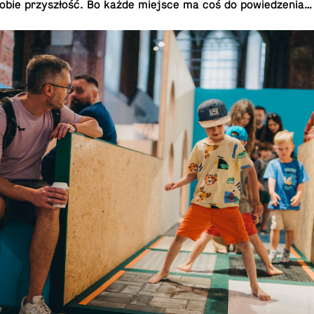
obie przyszłość. Bo każde miejsce ma coś do powiedzenia…