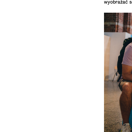
wyobrażać s